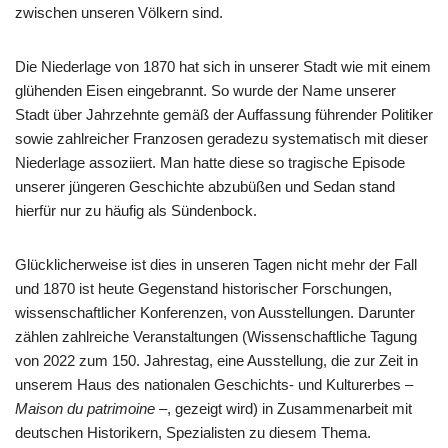
zwischen unseren Völkern sind.
Die Niederlage von 1870 hat sich in unserer Stadt wie mit einem
glühenden Eisen eingebrannt. So wurde der Name unserer
Stadt über Jahrzehnte gemäß der Auffassung führender Politiker
sowie zahlreicher Franzosen geradezu systematisch mit dieser
Niederlage assoziiert. Man hatte diese so tragische Episode
unserer jüngeren Geschichte abzubüßen und Sedan stand
hierfür nur zu häufig als Sündenbock.
Glücklicherweise ist dies in unseren Tagen nicht mehr der Fall
und 1870 ist heute Gegenstand historischer Forschungen,
wissenschaftlicher Konferenzen, von Ausstellungen. Darunter
zählen zahlreiche Veranstaltungen (Wissenschaftliche Tagung
von 2022 zum 150. Jahrestag, eine Ausstellung, die zur Zeit in
unserem Haus des nationalen Geschichts- und Kulturerbes –
Maison du patrimoine
–, gezeigt wird) in Zusammenarbeit mit
deutschen Historikern, Spezialisten zu diesem Thema.