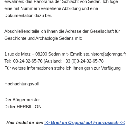
erwähnen: das Panorama der Schlacht von Sedan. Ich füge
eine mit Nummern versehene Abbildung und eine
Dokumentation dazu bei.
Abschließend teile ich Ihnen die Adresse der Gesellschaft für
Geschichte und Archäologie Sedans mit:
1 rue de Metz – 08200 Sedan mit- Email: ste.histore[at]orange.fr
Tel: 03-24-32-65-78 (Ausland: +33 (0)3-24-32-65-78
Für weitere Informationen stehe ich Ihnen gern zur Verfügung.
Hochachtungsvoll
Der Bürgermeister
Didier HERBILLON
Hier findet ihr den
>> Brief im Original auf Französisch <<