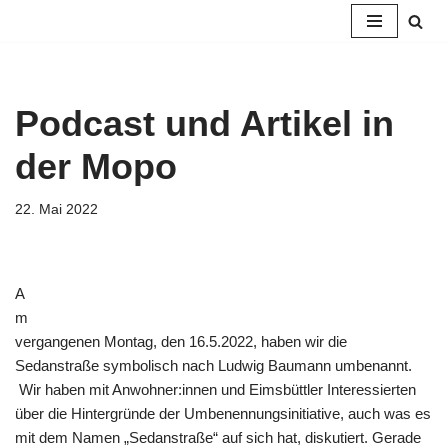
Zum
Inhalt
springen
Podcast und Artikel in
der Mopo
22. Mai 2022
A
m
vergangenen Montag, den 16.5.2022, haben wir die
Sedanstraße symbolisch nach Ludwig Baumann umbenannt.
Wir haben mit Anwohner:innen und Eimsbüttler Interessierten
über die Hintergründe der Umbenennungsinitiative, auch was es
mit dem Namen „Sedanstraße“ auf sich hat, diskutiert. Gerade