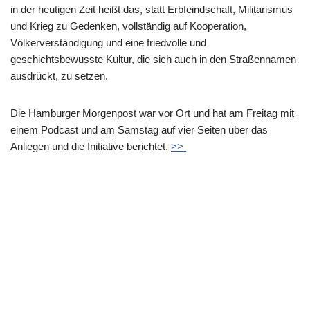
in der heutigen Zeit heißt das, statt Erbfeindschaft, Militarismus
und Krieg zu Gedenken, vollständig auf Kooperation,
Völkerverständigung und eine friedvolle und
geschichtsbewusste Kultur, die sich auch in den Straßennamen
ausdrückt, zu setzen.
Die Hamburger Morgenpost war vor Ort und hat am Freitag mit
einem Podcast und am Samstag auf vier Seiten über das
Anliegen und die Initiative berichtet.
>>